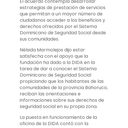
El acuerdo contempla desarrollar
estrategias de prestación de servicios
que permitan a un mayor número de
ciudadanos acceder a los beneficios y
derechos ofrecidos por el Sistema
Dominicano de Seguridad Social desde
sus comunidades.
Nélsida Marmolejos dijo estar
satisfecha con el apoyo que la
fundación ha dado a la DIDA en la
tarea de dar a conocer el Sistema
Dominicano de Seguridad Social
propiciando que los habitantes de las
comunidades de la provincia Bahoruco,
reciban las orientaciones e
informaciones sobre sus derechos de
seguridad social en su propia zona.
La puesta en funcionamiento de la
oficina de la DIDA contó con la