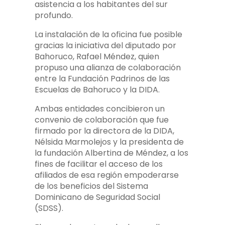
asistencia a los habitantes del sur
profundo.
La instalación de la oficina fue posible
gracias la iniciativa del diputado por
Bahoruco, Rafael Méndez, quien
propuso una alianza de colaboración
entre la Fundación Padrinos de las
Escuelas de Bahoruco y la DIDA.
Ambas entidades concibieron un
convenio de colaboración que fue
firmado por la directora de la DIDA,
Nélsida Marmolejos y la presidenta de
la fundación Albertina de Méndez, a los
fines de facilitar el acceso de los
afiliados de esa región empoderarse
de los beneficios del Sistema
Dominicano de Seguridad Social
(SDSS).