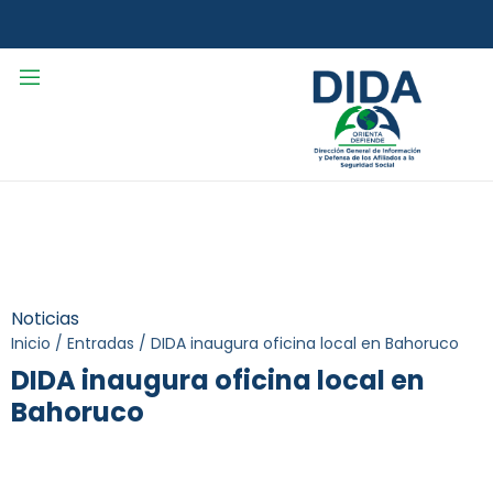
Noticias
Inicio
/
Entradas
/
DIDA inaugura oficina local en Bahoruco
DIDA inaugura oficina local en
Bahoruco