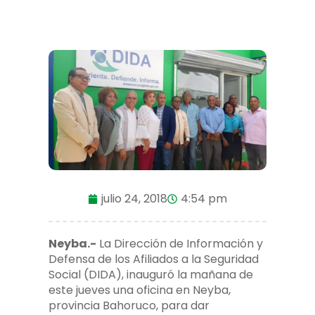
julio 24, 2018
4:54 pm
Neyba.-
La Dirección de Información y
Defensa de los Afiliados a la Seguridad
Social (DIDA), inauguró la mañana de
este jueves una oficina en Neyba,
provincia Bahoruco, para dar