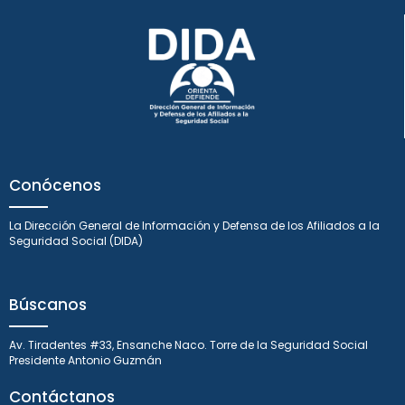
Conócenos
La Dirección General de Información y Defensa de los Afiliados a la
Seguridad Social (DIDA)
Búscanos
Av. Tiradentes #33, Ensanche Naco. Torre de la Seguridad Social
Presidente Antonio Guzmán
Contáctanos