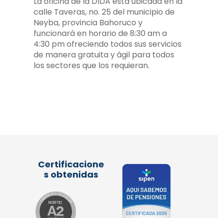
La oficina de la DIDA está ubicada en la
calle Taveras, no. 25 del municipio de
Neyba, provincia Bahoruco y
funcionará en horario de 8:30 am a
4:30 pm ofreciendo todos sus servicios
de manera gratuita y ágil para todos
los sectores que los requieran.
Certificacione
s obtenidas