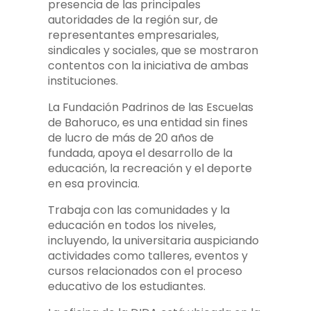
presencia de las principales
autoridades de la región sur, de
representantes empresariales,
sindicales y sociales, que se mostraron
contentos con la iniciativa de ambas
instituciones.
La Fundación Padrinos de las Escuelas
de Bahoruco, es una entidad sin fines
de lucro de más de 20 años de
fundada, apoya el desarrollo de la
educación, la recreación y el deporte
en esa provincia.
Trabaja con las comunidades y la
educación en todos los niveles,
incluyendo, la universitaria auspiciando
actividades como talleres, eventos y
cursos relacionados con el proceso
educativo de los estudiantes.