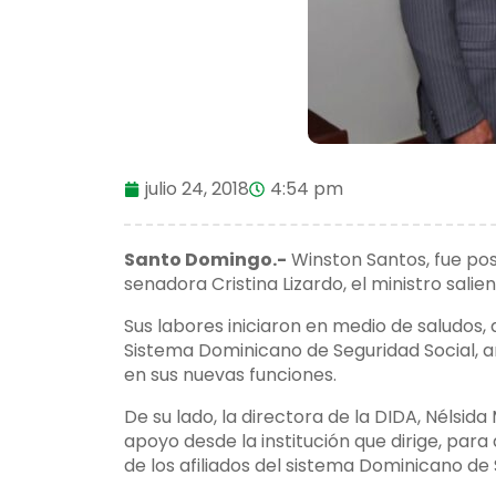
julio 24, 2018
4:54 pm
Santo Domingo.-
Winston Santos, fue posi
senadora Cristina Lizardo, el ministro sal
Sus labores iniciaron en medio de saludos,
Sistema Dominicano de Seguridad Social, a
en sus nuevas funciones.
De su lado, la directora de la DIDA, Nélsid
apoyo desde la institución que dirige, par
de los afiliados del sistema Dominicano de 