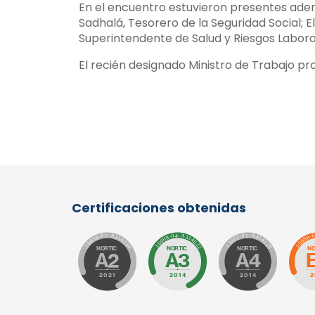
En el encuentro estuvieron presentes adem
Sadhalá, Tesorero de la Seguridad Social; E
Superintendente de Salud y Riesgos Laboral
El recién designado Ministro de Trabajo p
Certificaciones obtenidas