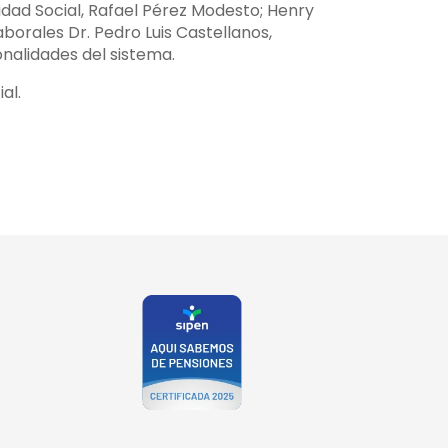
dad Social, Rafael Pérez Modesto; Henry
aborales Dr. Pedro Luis Castellanos,
nalidades del sistema.
al.