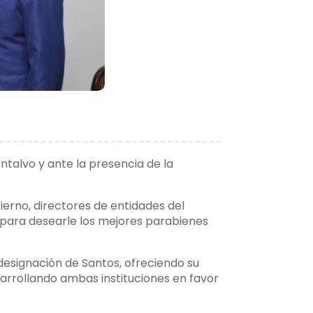
ntalvo y ante la presencia de la
ierno, directores de entidades del
 para desearle los mejores parabienes
 designación de Santos, ofreciendo su
sarrollando ambas instituciones en favor