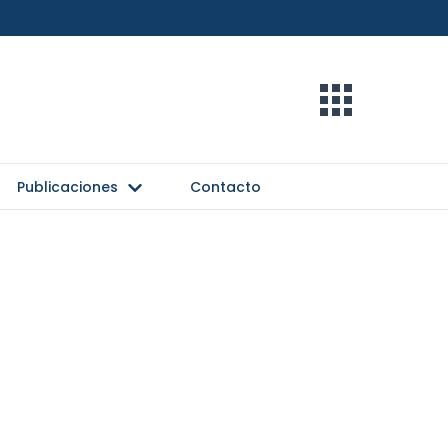
Publicaciones
Contacto