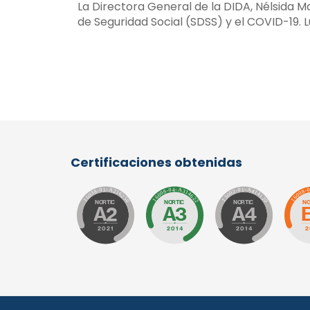
La Directora General de la DIDA, Nélsida 
de Seguridad Social (SDSS) y el COVID-19. L
Certificaciones obtenidas