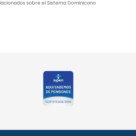
lacionados sobre el Sistema Dominicano