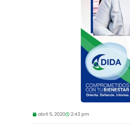
abril 5, 2020
2:43 pm