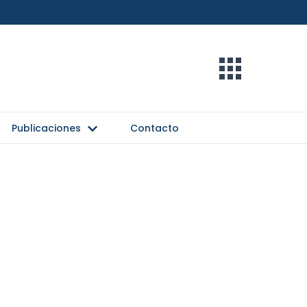
Publicaciones
Contacto