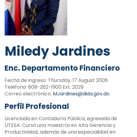
Miledy Jardines
Enc. Departamento Financiero
Fecha de ingreso: Thursday, 17 August 2006
Teléfono: 809-262-1900 Ext. 2029
Correo electrónico:
MJardines@dida.gov.do
Perfil Profesional
Licenciada en Contaduría Pública, egresada de
UTESA. Cursó una maestría en Alta Gerencia y
Productividad, además de una especialidad en