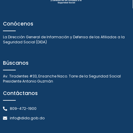
Conócenos
La Dirección General de Información y Defensa de los Afiliados a la
Seguridad Social (DIDA)
Búscanos
Av. Tiradentes #33, Ensanche Naco. Torre de la Seguridad Social
Presidente Antonio Guzmán
Contáctanos
809-472-1900
info@dida.gob.do