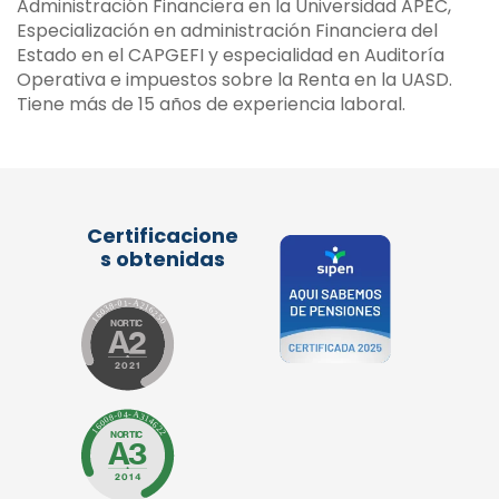
Administración Financiera en la Universidad APEC,
Especialización en administración Financiera del
Estado en el CAPGEFI y especialidad en Auditoría
Operativa e impuestos sobre la Renta en la UASD.
Tiene más de 15 años de experiencia laboral.
Certificacione
s obtenidas