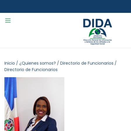
Inicio
/
¿Quienes somos?
/
Directorio de Funcionarios
/
Directorio de Funcionarios