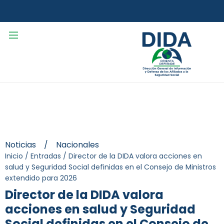
Noticias
/
Nacionales
Inicio
/
Entradas
/
Director de la DIDA valora acciones en
salud y Seguridad Social definidas en el Consejo de Ministros
extendido para 2026
Director de la DIDA valora
acciones en salud y Seguridad
Social definidas en el Consejo de