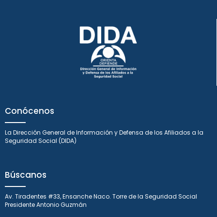
Conócenos
La Dirección General de Información y Defensa de los Afiliados a la
Seguridad Social (DIDA)
Búscanos
Av. Tiradentes #33, Ensanche Naco. Torre de la Seguridad Social
Presidente Antonio Guzmán