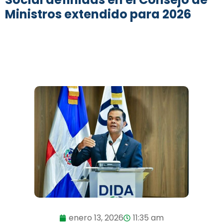
Ministros extendido para 2026
enero 13, 2026
11:35 am