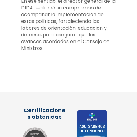
En ese sentido, el director general de la
DIDA reafirmó su compromiso de
acompañar la implementación de
estas políticas, fortaleciendo las
labores de orientación, educación y
defensa, para asegurar que los
avances acordados en el Consejo de
Ministros.
Certificacione
s obtenidas