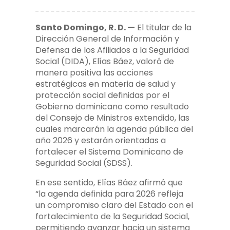
Santo Domingo, R. D. —
El titular de la
Dirección General de Información y
Defensa de los Afiliados a la Seguridad
Social (DIDA), Elías Báez, valoró de
manera positiva las acciones
estratégicas en materia de salud y
protección social definidas por el
Gobierno dominicano como resultado
del Consejo de Ministros extendido, las
cuales marcarán la agenda pública del
año 2026 y estarán orientadas a
fortalecer el Sistema Dominicano de
Seguridad Social (SDSS).
En ese sentido, Elías Báez afirmó que
“la agenda definida para 2026 refleja
un compromiso claro del Estado con el
fortalecimiento de la Seguridad Social,
permitiendo avanzar hacia un sistema