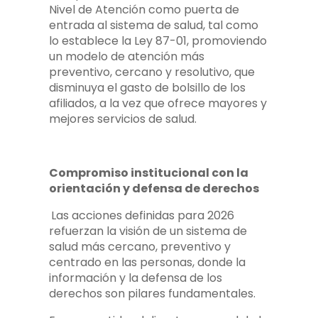
Nivel de Atención como puerta de
entrada al sistema de salud, tal como
lo establece la Ley 87-01, promoviendo
un modelo de atención más
preventivo, cercano y resolutivo, que
disminuya el gasto de bolsillo de los
afiliados, a la vez que ofrece mayores y
mejores servicios de salud.
Compromiso institucional con la
orientación y defensa de derechos
Las acciones definidas para 2026
refuerzan la visión de un sistema de
salud más cercano, preventivo y
centrado en las personas, donde la
información y la defensa de los
derechos son pilares fundamentales.