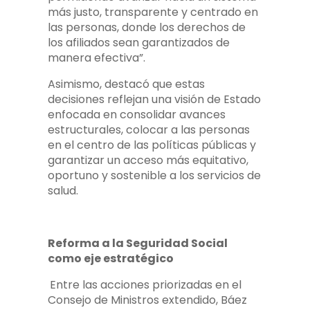
más justo, transparente y centrado en
las personas, donde los derechos de
los afiliados sean garantizados de
manera efectiva”.
Asimismo, destacó que estas
decisiones reflejan una visión de Estado
enfocada en consolidar avances
estructurales, colocar a las personas
en el centro de las políticas públicas y
garantizar un acceso más equitativo,
oportuno y sostenible a los servicios de
salud.
Reforma a la Seguridad Social
como eje estratégico
Entre las acciones priorizadas en el
Consejo de Ministros extendido, Báez