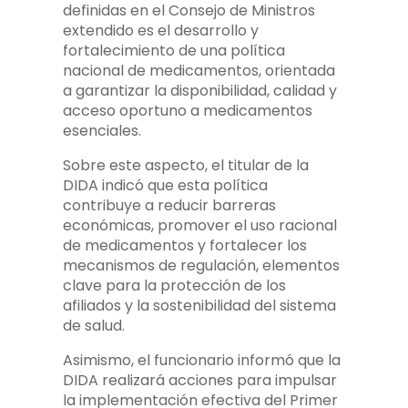
definidas en el Consejo de Ministros
extendido es el desarrollo y
fortalecimiento de una política
nacional de medicamentos, orientada
a garantizar la disponibilidad, calidad y
acceso oportuno a medicamentos
esenciales.
Sobre este aspecto, el titular de la
DIDA indicó que esta política
contribuye a reducir barreras
económicas, promover el uso racional
de medicamentos y fortalecer los
mecanismos de regulación, elementos
clave para la protección de los
afiliados y la sostenibilidad del sistema
de salud.
Asimismo, el funcionario informó que la
DIDA realizará acciones para impulsar
la implementación efectiva del Primer