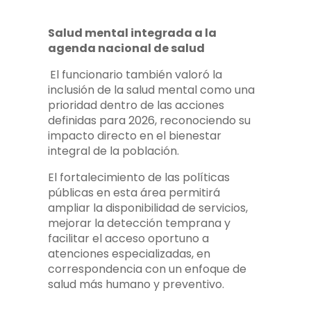
Salud mental integrada a la
agenda nacional de salud
El funcionario también valoró la
inclusión de la salud mental como una
prioridad dentro de las acciones
definidas para 2026, reconociendo su
impacto directo en el bienestar
integral de la población.
El fortalecimiento de las políticas
públicas en esta área permitirá
ampliar la disponibilidad de servicios,
mejorar la detección temprana y
facilitar el acceso oportuno a
atenciones especializadas, en
correspondencia con un enfoque de
salud más humano y preventivo.