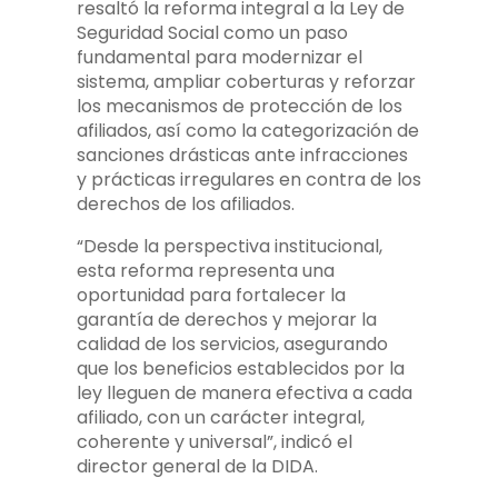
resaltó la reforma integral a la Ley de
Seguridad Social como un paso
fundamental para modernizar el
sistema, ampliar coberturas y reforzar
los mecanismos de protección de los
afiliados, así como la categorización de
sanciones drásticas ante infracciones
y prácticas irregulares en contra de los
derechos de los afiliados.
“Desde la perspectiva institucional,
esta reforma representa una
oportunidad para fortalecer la
garantía de derechos y mejorar la
calidad de los servicios, asegurando
que los beneficios establecidos por la
ley lleguen de manera efectiva a cada
afiliado, con un carácter integral,
coherente y universal”, indicó el
director general de la DIDA.