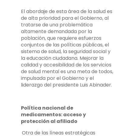
El abordaje de esta área de la salud es
de alta prioridad para el Gobierno, al
tratarse de una problemática
altamente demandada por la
población, que requiere esfuerzos
conjuntos de las políticas públicas, el
sistema de salud, la seguridad social y
la educación ciudadana. Mejorar la
calidad y accesibilidad de los servicios
de salud mental es una meta de todos,
impulsada por el Gobierno y el
liderazgo del presidente Luis Abinader.
Política nacional de
medicamentos: acceso y
protección al afiliado
Otra de las líneas estratégicas