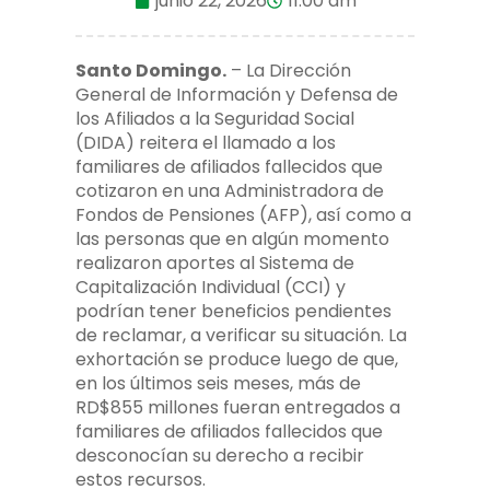
junio 22, 2026
11:00 am
Santo Domingo.
– La Dirección
General de Información y Defensa de
los Afiliados a la Seguridad Social
(DIDA) reitera el llamado a los
familiares de afiliados fallecidos que
cotizaron en una Administradora de
Fondos de Pensiones (AFP), así como a
las personas que en algún momento
realizaron aportes al Sistema de
Capitalización Individual (CCI) y
podrían tener beneficios pendientes
de reclamar, a verificar su situación. La
exhortación se produce luego de que,
en los últimos seis meses, más de
RD$855 millones fueran entregados a
familiares de afiliados fallecidos que
desconocían su derecho a recibir
estos recursos.