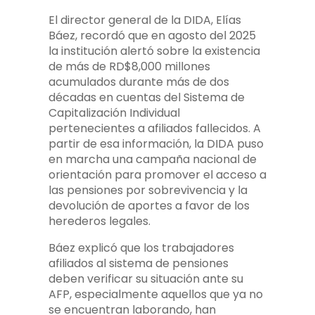
El director general de la DIDA, Elías
Báez, recordó que en agosto del 2025
la institución alertó sobre la existencia
de más de RD$8,000 millones
acumulados durante más de dos
décadas en cuentas del Sistema de
Capitalización Individual
pertenecientes a afiliados fallecidos. A
partir de esa información, la DIDA puso
en marcha una campaña nacional de
orientación para promover el acceso a
las pensiones por sobrevivencia y la
devolución de aportes a favor de los
herederos legales.
Báez explicó que los trabajadores
afiliados al sistema de pensiones
deben verificar su situación ante su
AFP, especialmente aquellos que ya no
se encuentran laborando, han