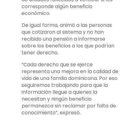
corresponde algún beneficio
económico.
De igual forma, animó a las personas
que cotizaron al sistema y no han
recibido una pensión a informarse
sobre los beneficios a los que podrían
tener derecho.
“Cada derecho que se ejerce
representa una mejora en la calidad de
vida de una familia dominicana. Por eso
seguiremos trabajando para que la
información llegue a quienes la
necesitan y ningún beneficio
permanezca sin reclamar por falta de
conocimiento”, expresó.