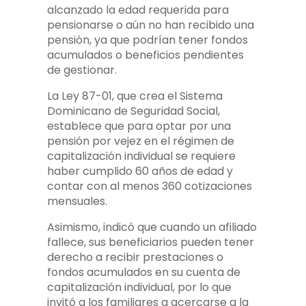
alcanzado la edad requerida para
pensionarse o aún no han recibido una
pensión, ya que podrían tener fondos
acumulados o beneficios pendientes
de gestionar.
La Ley 87-01, que crea el Sistema
Dominicano de Seguridad Social,
establece que para optar por una
pensión por vejez en el régimen de
capitalización individual se requiere
haber cumplido 60 años de edad y
contar con al menos 360 cotizaciones
mensuales.
Asimismo, indicó que cuando un afiliado
fallece, sus beneficiarios pueden tener
derecho a recibir prestaciones o
fondos acumulados en su cuenta de
capitalización individual, por lo que
invitó a los familiares a acercarse a la