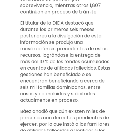
sobrevivencia, mientras otras 1,807
continúan en proceso de trámite.
El titular de la DIDA destacó que
durante los primeros seis meses
posteriores a la divulgación de esta
información se produjo una
movilización sin precedentes de estos
recursos, lográndose la entrega de
más del 10 % de los fondos acumulados
en cuentas de afiliados fallecidos. Estas
gestiones han beneficiado o se
encuentran beneficiando a cerca de
seis mil familias dominicanas, entre
casos ya concluidos y solicitudes
actualmente en proceso.
Báez añadió que aún existen miles de
personas con derechos pendientes de
ejercer, por lo que instó a los familiares
de afiliados fallecidos a verificar si les