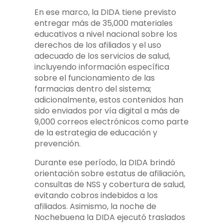
En ese marco, la DIDA tiene previsto
entregar más de 35,000 materiales
educativos a nivel nacional sobre los
derechos de los afiliados y el uso
adecuado de los servicios de salud,
incluyendo información específica
sobre el funcionamiento de las
farmacias dentro del sistema;
adicionalmente, estos contenidos han
sido enviados por vía digital a más de
9,000 correos electrónicos como parte
de la estrategia de educación y
prevención.
Durante ese período, la DIDA brindó
orientación sobre estatus de afiliación,
consultas de NSS y cobertura de salud,
evitando cobros indebidos a los
afiliados. Asimismo, la noche de
Nochebuena la DIDA ejecutó traslados