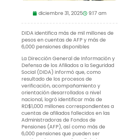
diciembre 31, 2025
9:17 am
DIDA identifica más de mil millones de
pesos en cuentas de AFP y más de
6,000 pensiones disponibles
La Dirección General de Información y
Defensa de los Afiliados a la Seguridad
Social (DIDA) informó que, como
resultado de los procesos de
verificación, acompañamiento y
orientación desarrollados a nivel
nacional, logró identificar más de
RD$1,000 millones correspondientes a
cuentas de afiliados fallecidos en las
Administradoras de Fondos de
Pensiones (AFP), así como más de
6,000 pensiones que pueden ser