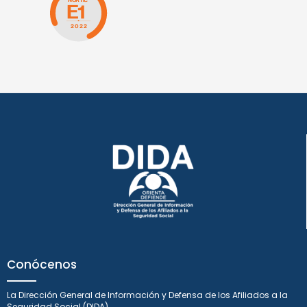
Conócenos
La Dirección General de Información y Defensa de los Afiliados a la
Seguridad Social (DIDA)