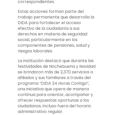
correspondientes.
Estas acciones forman parte del
trabajo permanente que desarrolla la
DIDA para fortalecer el acceso
efectivo de la ciudadanía a sus
derechos en materia de seguridad
social, particularmente en los
componentes de pensiones, salud y
riesgos laborales.
La institución destacó que durante las
festividades de Nochebuena y Navidad
se brindaron más de 2,370 servicios a
afiliados y sus familiares a través del
programa “DIDA 24 Horas Contigo”,
una iniciativa que opera de manera
continua para orientar, acompañar y
ofrecer respuestas oportunas a los
ciudadanos, incluso fuera del horario
administrativo regular.