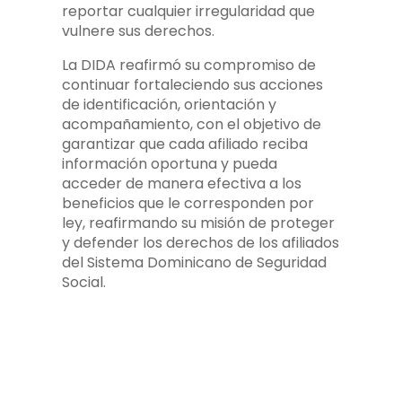
reportar cualquier irregularidad que
vulnere sus derechos.
La DIDA reafirmó su compromiso de
continuar fortaleciendo sus acciones
de identificación, orientación y
acompañamiento, con el objetivo de
garantizar que cada afiliado reciba
información oportuna y pueda
acceder de manera efectiva a los
beneficios que le corresponden por
ley, reafirmando su misión de proteger
y defender los derechos de los afiliados
del Sistema Dominicano de Seguridad
Social.