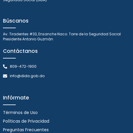
Búscanos
Av. Tiradentes #33, Ensanche Naco. Torre de la Seguridad Social
Presidente Antonio Guzmán
Contáctanos
809-472-1900
info@dida.gob.do
Infórmate
Términos de Uso
Políticas de Privacidad
Preguntas Frecuentes