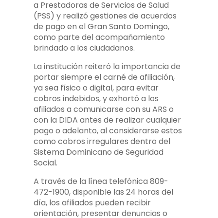
a Prestadoras de Servicios de Salud
(PSS) y realizó gestiones de acuerdos
de pago en el Gran Santo Domingo,
como parte del acompañamiento
brindado a los ciudadanos.
La institución reiteró la importancia de
portar siempre el carné de afiliación,
ya sea físico o digital, para evitar
cobros indebidos, y exhortó a los
afiliados a comunicarse con su ARS o
con la DIDA antes de realizar cualquier
pago o adelanto, al considerarse estos
como cobros irregulares dentro del
Sistema Dominicano de Seguridad
Social.
A través de la línea telefónica 809-
472-1900, disponible las 24 horas del
día, los afiliados pueden recibir
orientación, presentar denuncias o