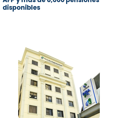
disponibles