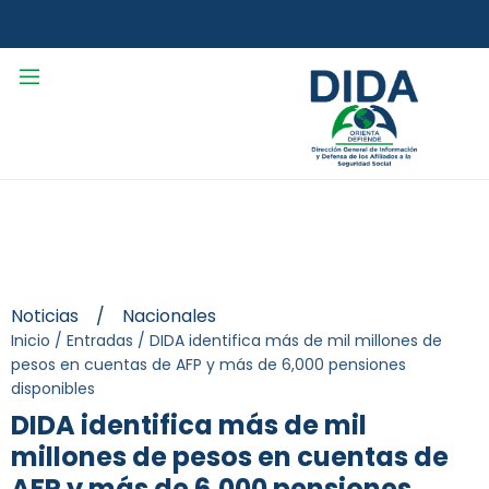
Noticias
/
Nacionales
Inicio
/
Entradas
/
DIDA identifica más de mil millones de
pesos en cuentas de AFP y más de 6,000 pensiones
disponibles
DIDA identifica más de mil
millones de pesos en cuentas de
AFP y más de 6,000 pensiones