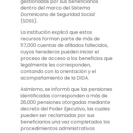
gestionadas por sus beneficiarios
dentro del marco del Sistema
Dominicano de Seguridad Social
(SDSS).
La institución explicó que estos
recursos forman parte de más de
117,000 cuentas de afiliados fallecidos,
cuyos herederos pueden iniciar el
proceso de acceso a los beneficios que
legalmente les corresponden,
contando con la orientación y el
acompañamiento de la DIDA.
Asimismo, se informó que las pensiones
identificadas corresponden a más de
26,000 pensiones otorgadas mediante
decreto del Poder Ejecutivo, las cuales
pueden ser reclamadas por sus
beneficiarios una vez completados los
procedimientos administrativos