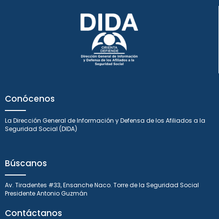
Conócenos
La Dirección General de Información y Defensa de los Afiliados a la
Seguridad Social (DIDA)
Búscanos
Av. Tiradentes #33, Ensanche Naco. Torre de la Seguridad Social
Presidente Antonio Guzmán
Contáctanos